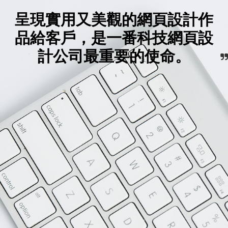
呈現實用又美觀的網頁設計作
品給客戶，是一番科技網頁設
計公司最重要的使命。