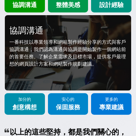
協調溝通
整體美感
設計經驗
協調溝通
一番科技以專業領導和網站製作經驗分享的方式與客戶
協調溝通，我們認為溝通與協調是開始製作一個網站前
的首要任務。了解企業需求及目標市場，提供客戶最理
想的網頁設計方案和網站製作規劃建議。
加分的
安心的
更多的
創意構想
保固服務
專業建議
以上的這些堅持，都是我們關心的，